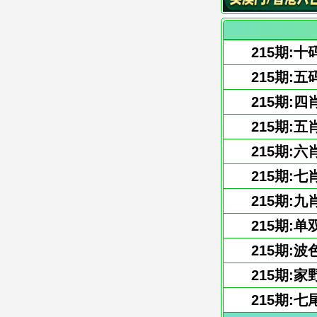
215期:十
215期:五
215期:四
215期:五
215期:六
215期:七
215期:九
215期:单
215期:波
215期:家
215期:七