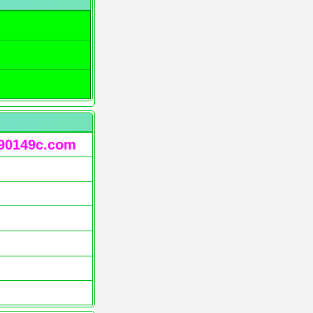
90149c.com