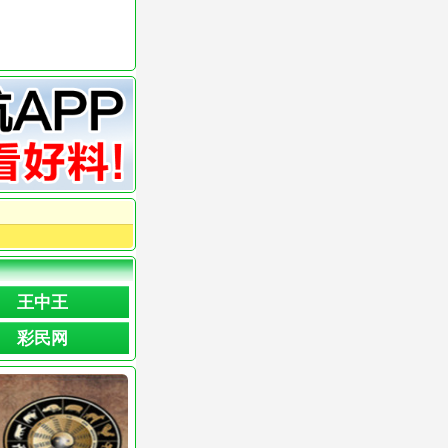
王中王
彩民网