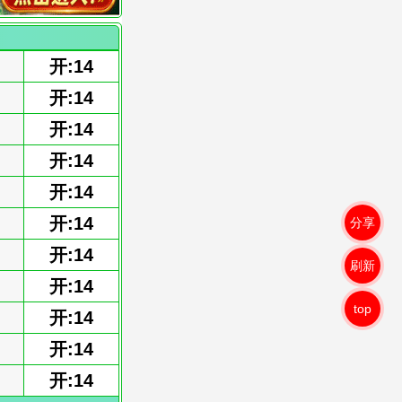
开:14
开:14
开:14
开:14
开:14
开:14
分享
开:14
刷新
开:14
top
开:14
开:14
开:14